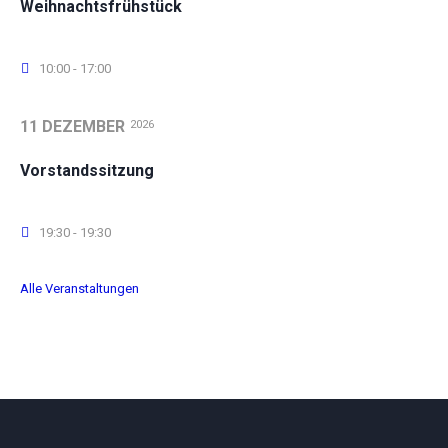
Weihnachtsfrühstück
10:00 - 17:00
11 DEZEMBER
2026
Vorstandssitzung
19:30 - 19:30
Alle Veranstaltungen