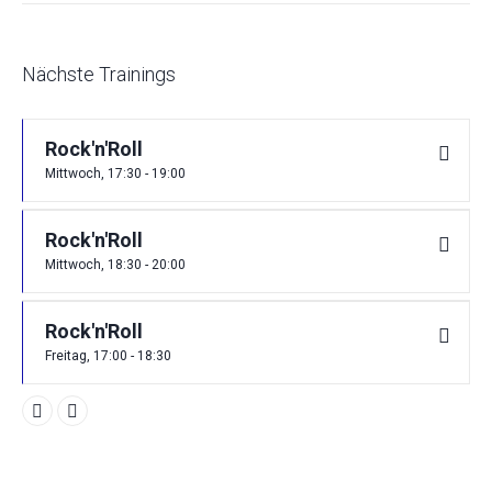
Nächste Trainings
Rock'n'Roll
Mittwoch, 17:30 - 19:00
Rock'n'Roll
Mittwoch, 18:30 - 20:00
Rock'n'Roll
Freitag, 17:00 - 18:30