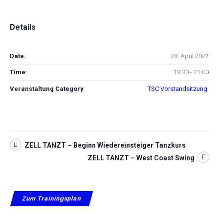
Details
Date:
28. April 2022
Time:
19:30 - 21:00
Veranstaltung Category
TSC Vorstandsitzung
ZELL TANZT – Beginn Wiedereinsteiger Tanzkurs
ZELL TANZT – West Coast Swing
Zum Trainingsplan