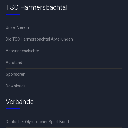
TSC Harmersbachtal
Unser Verein
Die TSC Harmersbachtal Abteilungen
Vereinsgeschichte
Vorstand
Sponsoren
Downloads
Verbände
Deutscher Olympischer Sport Bund