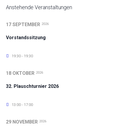
Anstehende Veranstaltungen
17 SEPTEMBER
2026
Vorstandssitzung
19:30 - 19:30
18 OKTOBER
2026
32. Plauschturnier 2026
13:00 - 17:00
29 NOVEMBER
2026