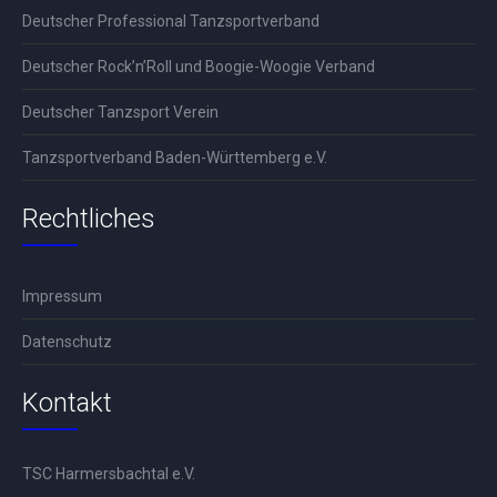
Deutscher Professional Tanzsportverband
Deutscher Rock’n’Roll und Boogie-Woogie Verband
Deutscher Tanzsport Verein
Tanzsportverband Baden-Württemberg e.V.
Rechtliches
Impressum
Datenschutz
Kontakt
TSC Harmersbachtal e.V.