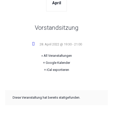
April
Vorstandsitzung
28. April 2022 @ 19:30
-
21:00
« All Veranstaltungen
+ Google Kalender
+ iCal exportieren
Diese Veranstaltung hat bereits stattgefunden.