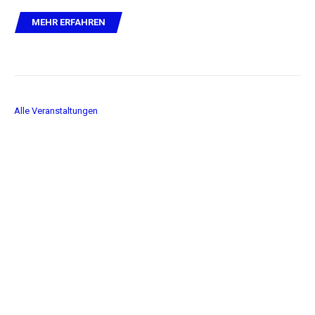
MEHR ERFAHREN
Alle Veranstaltungen