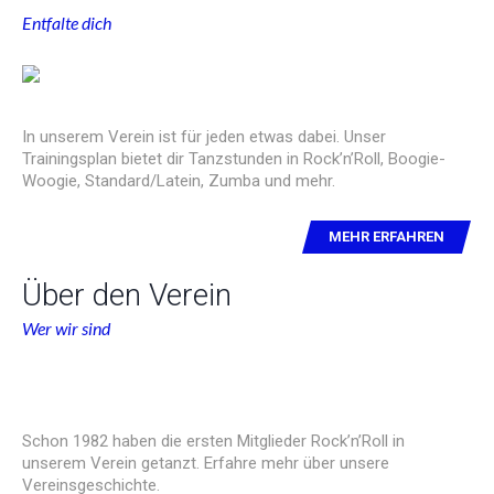
Entfalte dich
In unserem Verein ist für jeden etwas dabei. Unser
Trainingsplan bietet dir Tanzstunden in Rock’n’Roll, Boogie-
Woogie, Standard/Latein, Zumba und mehr.
MEHR ERFAHREN
Über den Verein
Wer wir sind
Schon 1982 haben die ersten Mitglieder Rock’n’Roll in
unserem Verein getanzt. Erfahre mehr über unsere
Vereinsgeschichte.