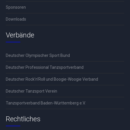
Sponsoren
Downloads
Verbände
Deutscher Olympischer Sport Bund
Deutscher Professional Tanzsportverband
Deutscher Rock’n’Roll und Boogie-Woogie Verband
Deutscher Tanzsport Verein
Tanzsportverband Baden-Württemberg e.V.
Rechtliches