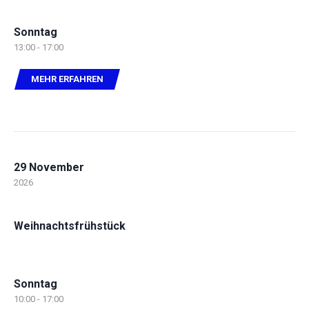
Sonntag
13:00 - 17:00
MEHR ERFAHREN
29 November
2026
Weihnachtsfrühstück
Sonntag
10:00 - 17:00