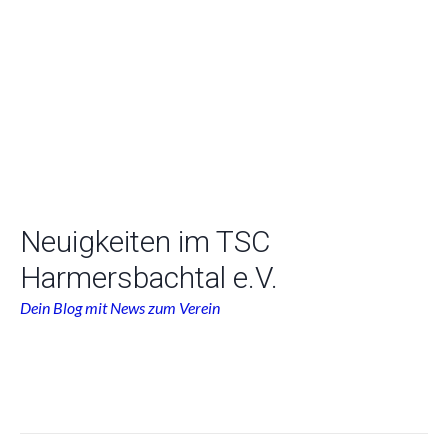
Vogt
Neuigkeiten im TSC
Harmersbachtal e.V.
Dein Blog mit News zum Verein