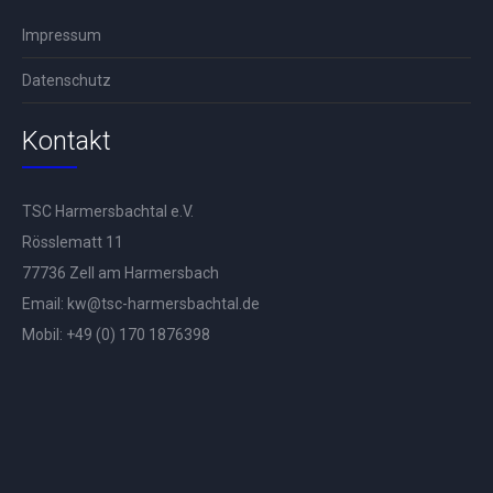
Impressum
Datenschutz
Kontakt
TSC Harmersbachtal e.V.
Rösslematt 11
77736 Zell am Harmersbach
Email:
kw@tsc-harmersbachtal.de
Mobil: +
49 (0) 170 1876398