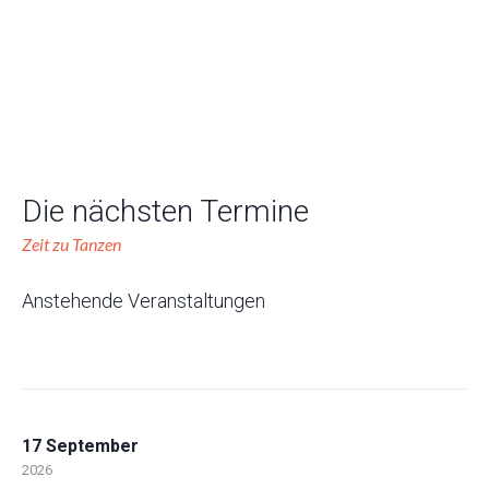
Die nächsten Termine
Zeit zu Tanzen
Anstehende Veranstaltungen
17 September
2026