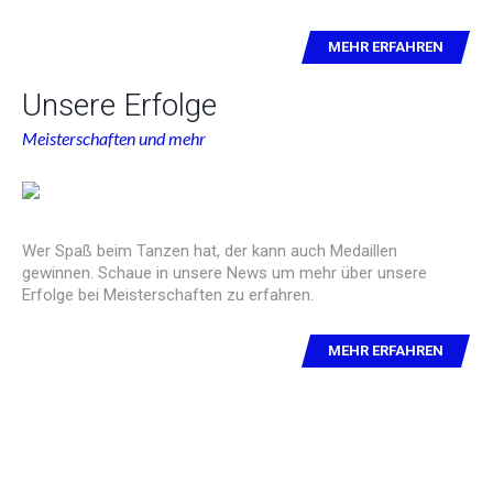
MEHR ERFAHREN
Unsere Erfolge
Meisterschaften und mehr
Wer Spaß beim Tanzen hat, der kann auch Medaillen
gewinnen. Schaue in unsere News um mehr über unsere
Erfolge bei Meisterschaften zu erfahren.
MEHR ERFAHREN