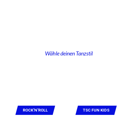
Unsere Kurse
Wähle deinen Tanzstil
ROCK'N'ROLL
TSC FUN KIDS