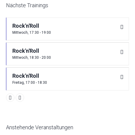
Nächste Trainings
Rock'n'Roll
Mittwoch, 17:30 - 19:00
Rock'n'Roll
Mittwoch, 18:30 - 20:00
Rock'n'Roll
Freitag, 17:00 - 18:30
Anstehende Veranstaltungen