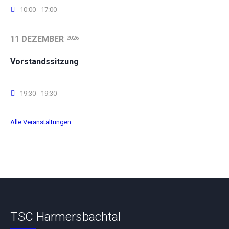
10:00 - 17:00
11 DEZEMBER
2026
Vorstandssitzung
19:30 - 19:30
Alle Veranstaltungen
TSC Harmersbachtal