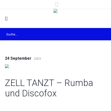
24 September
2025
ZELL TANZT – Rumba
und Discofox