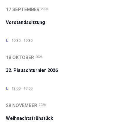
17 SEPTEMBER
2026
Vorstandssitzung
19:30 - 19:30
18 OKTOBER
2026
32. Plauschturnier 2026
13:00 - 17:00
29 NOVEMBER
2026
Weihnachtsfrühstück