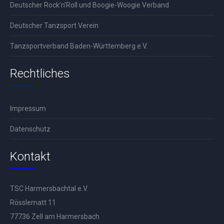
Deutscher Rock’n’Roll und Boogie-Woogie Verband
Deutscher Tanzsport Verein
Tanzsportverband Baden-Württemberg e.V.
Rechtliches
Impressum
Datenschutz
Kontakt
TSC Harmersbachtal e.V.
Rösslematt 11
77736 Zell am Harmersbach