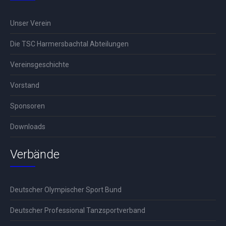
Unser Verein
Die TSC Harmersbachtal Abteilungen
Vereinsgeschichte
Vorstand
Sponsoren
Downloads
Verbände
Deutscher Olympischer Sport Bund
Deutscher Professional Tanzsportverband