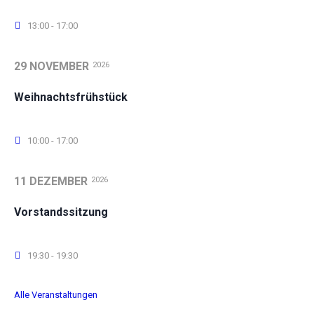
13:00 - 17:00
29 NOVEMBER
2026
Weihnachtsfrühstück
10:00 - 17:00
11 DEZEMBER
2026
Vorstandssitzung
19:30 - 19:30
Alle Veranstaltungen