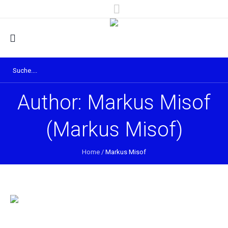
Author:
Markus Misof
(Markus Misof)
Home
/
Markus Misof