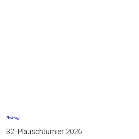
Beitrag
32. Plauschturnier 2026