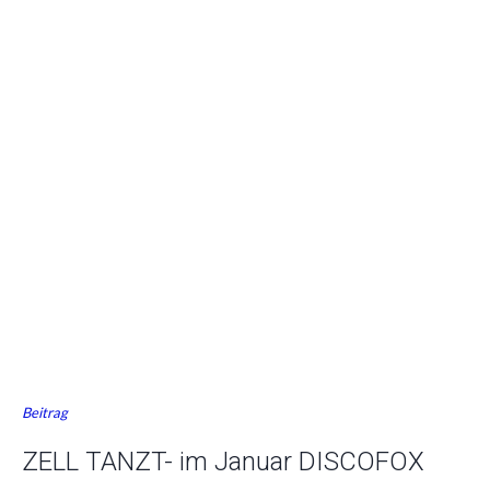
Beitrag
ZELL TANZT- im Januar DISCOFOX