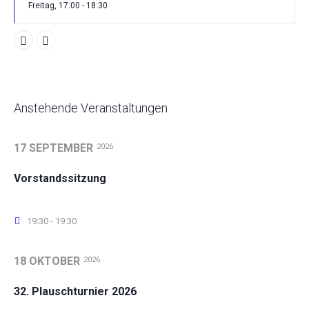
Freitag, 17:00 - 18:30
Anstehende Veranstaltungen
17 SEPTEMBER
2026
Vorstandssitzung
19:30 - 19:30
18 OKTOBER
2026
32. Plauschturnier 2026