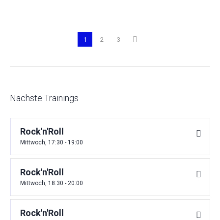
1
2
3
Nächste Trainings
Rock'n'Roll
Mittwoch, 17:30 - 19:00
Rock'n'Roll
Mittwoch, 18:30 - 20:00
Rock'n'Roll