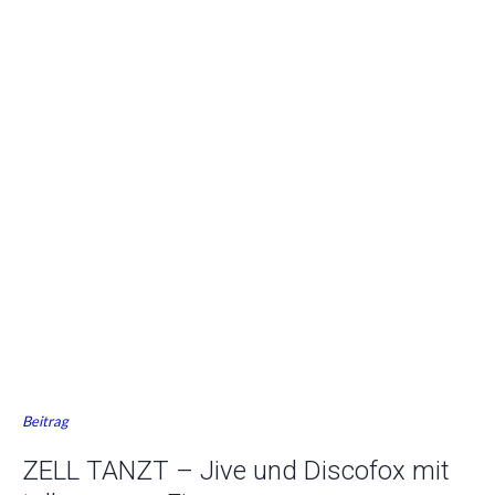
Beitrag
ZELL TANZT – Jive und Discofox mit