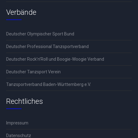
Verbände
Deutscher Olympischer Sport Bund
Deutscher Professional Tanzsportverband
Deutscher Rock’n’Roll und Boogie-Woogie Verband
Deutscher Tanzsport Verein
Tanzsportverband Baden-Württemberg e.V.
Rechtliches
Impressum
Datenschutz