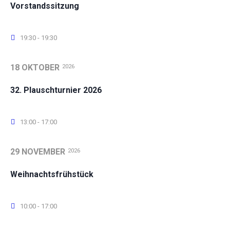
Vorstandssitzung
19:30 - 19:30
18 OKTOBER
2026
32. Plauschturnier 2026
13:00 - 17:00
29 NOVEMBER
2026
Weihnachtsfrühstück
10:00 - 17:00