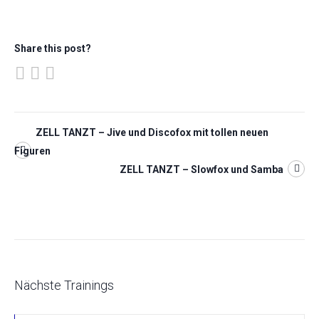
Share this post?
ZELL TANZT – Jive und Discofox mit tollen neuen
Figuren
ZELL TANZT – Slowfox und Samba
Nächste Trainings