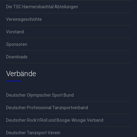
Die TSC Harmersbachtal Abteilungen
Vereinsgeschichte
Vorstand
Sponsoren
Downloads
Verbände
Deutscher Olympischer Sport Bund
Deutscher Professional Tanzsportverband
Deutscher Rock’n’Roll und Boogie-Woogie Verband
Deutscher Tanzsport Verein