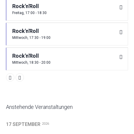
Rock'n'Roll
Freitag, 17:00 - 18:30
Rock'n'Roll
Mittwoch, 17:30 - 19:00
Rock'n'Roll
Mittwoch, 18:30 - 20:00
Anstehende Veranstaltungen
17 SEPTEMBER
2026