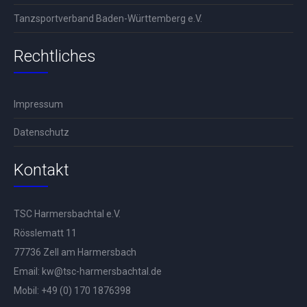
Tanzsportverband Baden-Württemberg e.V.
Rechtliches
Impressum
Datenschutz
Kontakt
TSC Harmersbachtal e.V.
Rösslematt 11
77736 Zell am Harmersbach
Email:
kw@tsc-harmersbachtal.de
Mobil: +
49 (0) 170 1876398