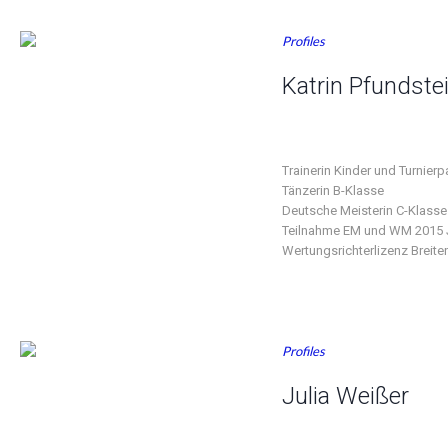
Profiles
Katrin Pfundste
Trainerin Kinder und Turnierp
Tänzerin B-Klasse
Deutsche Meisterin C-Klasse
Teilnahme EM und WM 2015 
Wertungsrichterlizenz Breite
Profiles
Julia Weißer