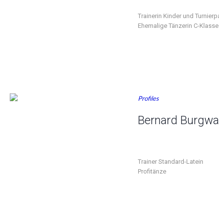
Trainerin Kinder und Turnierp
Ehemalige Tänzerin C-Klasse
Profiles
Bernard Burgwa
Trainer Standard-Latein
Profitänze