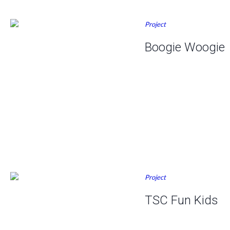
Project
Boogie Woogie
Project
TSC Fun Kids