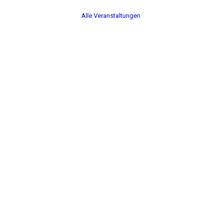
Alle Veranstaltungen