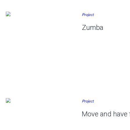
Project
Zumba
Project
Move and have 