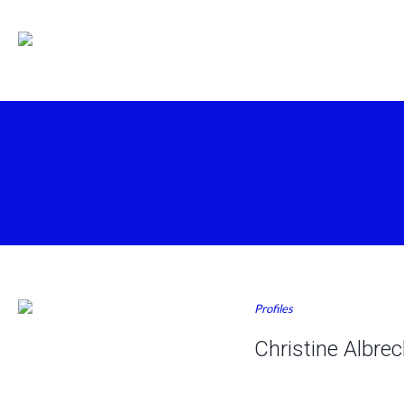
Profiles
Christine Albrec