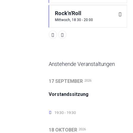
Rock'n'Roll
Mittwoch, 18:30 - 20:00
Anstehende Veranstaltungen
17 SEPTEMBER
2026
Vorstandssitzung
19:30 - 19:30
18 OKTOBER
2026