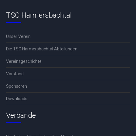
TSC Harmersbachtal
Unser Verein
Die TSC Harmersbachtal Abteilungen
Vereinsgeschichte
Vorstand
Sponsoren
Downloads
Verbände