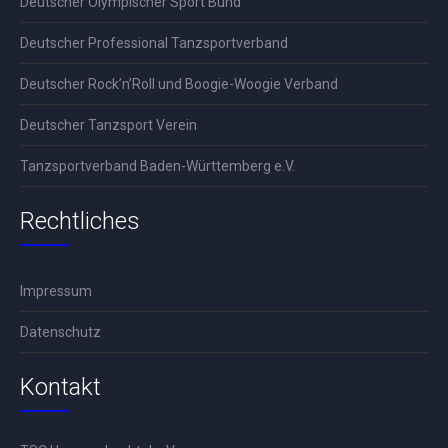
Deutscher Olympischer Sport Bund
Deutscher Professional Tanzsportverband
Deutscher Rock’n’Roll und Boogie-Woogie Verband
Deutscher Tanzsport Verein
Tanzsportverband Baden-Württemberg e.V.
Rechtliches
Impressum
Datenschutz
Kontakt