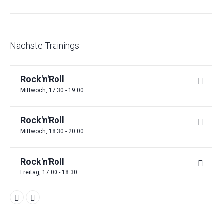
Nächste Trainings
Rock'n'Roll
Mittwoch, 17:30 - 19:00
Rock'n'Roll
Mittwoch, 18:30 - 20:00
Rock'n'Roll
Freitag, 17:00 - 18:30