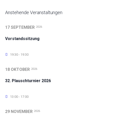
Anstehende Veranstaltungen
17 SEPTEMBER
2026
Vorstandssitzung
19:30 - 19:30
18 OKTOBER
2026
32. Plauschturnier 2026
13:00 - 17:00
29 NOVEMBER
2026